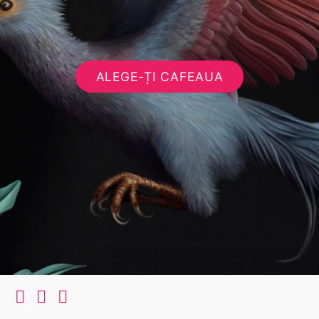
ALEGE-ȚI CAFEAUA