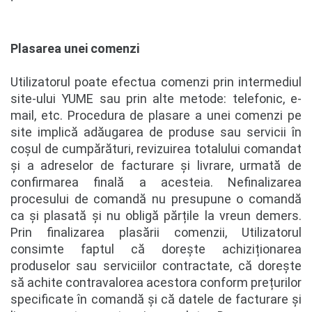
Plasarea unei comenzi
Utilizatorul poate efectua comenzi prin intermediul
site-ului YUME sau prin alte metode: telefonic, e-
mail, etc. Procedura de plasare a unei comenzi pe
site implică adăugarea de produse sau servicii în
coșul de cumpărături, revizuirea totalului comandat
și a adreselor de facturare și livrare, urmată de
confirmarea finală a acesteia. Nefinalizarea
procesului de comandă nu presupune o comandă
ca și plasată și nu obligă părțile la vreun demers.
Prin finalizarea plasării comenzii, Utilizatorul
consimte faptul că dorește achiziționarea
produselor sau serviciilor contractate, că dorește
să achite contravalorea acestora conform prețurilor
specificate în comandă și că datele de facturare și