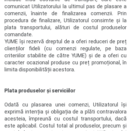
comunicat Utilizatorului la ultimul pas de plasare a
comenzii, înainte de finalizarea comenzii. Prin
procedura de finalizare, Utilizatorul consimte și la
plata transportului, alături de costul produselor
comandate.
YUME își rezervă dreptul de a oferi reduceri de preț
clienților fideli (cu comenzi regulate, pe baza
criteriilor stabilite de către YUME) și de a oferi cu
caracter ocazional produse cu preț promoțional, în
limita disponibilității acestora.
Plata produselor și serviciilor
Odată cu plasarea unei comenzi, Utilizatorul își
exprimă intenția și obligația de a plăti contravalora
acesteia, împreună cu costul transportului, dacă
este aplicabil. Costul total al produselor, precum și