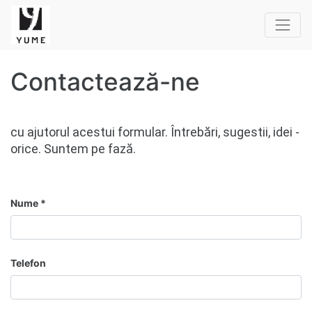
Contactează-ne
cu ajutorul acestui formular. Întrebări, sugestii, idei -
orice. Suntem pe fază.
Nume
Telefon