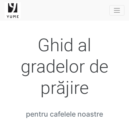
Ghid al
gradelor de
prăjire
pentru cafelele noastre