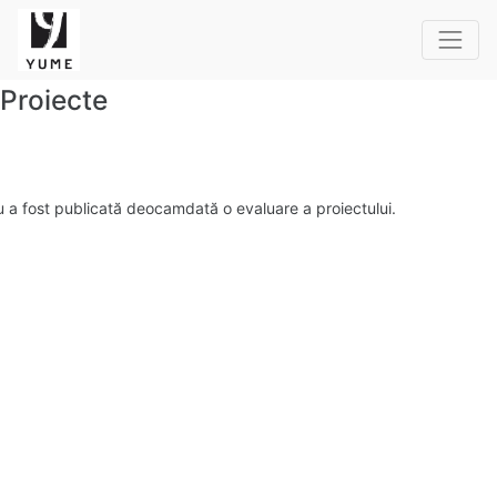
Proiecte
 a fost publicată deocamdată o evaluare a proiectului.