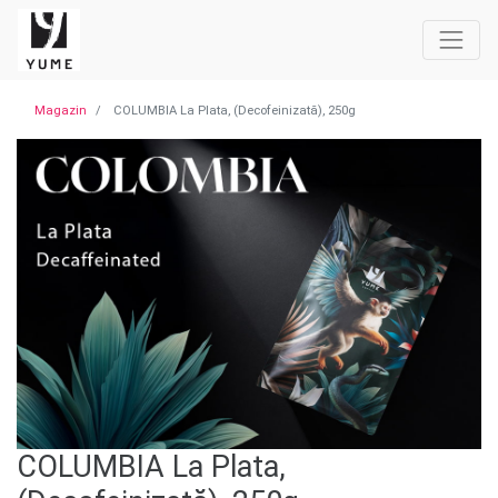
Magazin
COLUMBIA La Plata, (Decofeinizată), 250g
COLUMBIA La Plata,